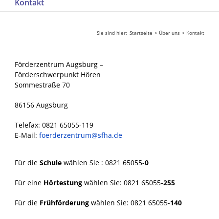
Kontakt
Sie sind hier:
Startseite
Über uns
Kontakt
Förderzentrum Augsburg –
Förderschwerpunkt Hören
Sommestraße 70
86156 Augsburg
Telefax: 0821 65055-119
E-Mail:
foerderzentrum@sfha.de
Für die
Schule
wählen Sie : 0821 65055-
0
Für eine
Hörtestung
wählen Sie: 0821 65055-
255
Für die
Frühförderung
wählen Sie: 0821 65055-
140