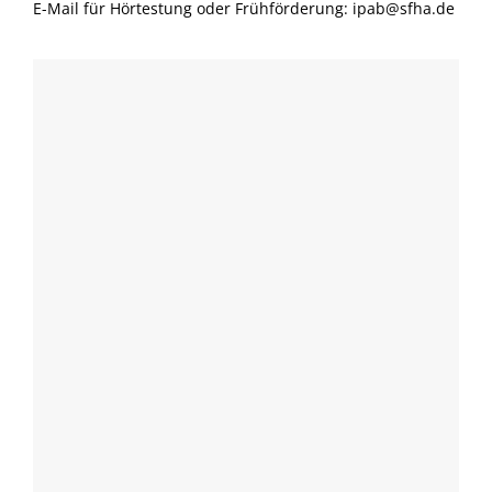
E-Mail für Hörtestung oder Frühförderung: ipab@sfha.de