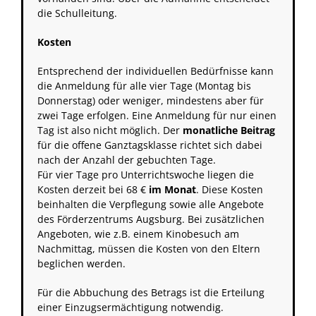
die Schulleitung.
Kosten
Entsprechend der individuellen Bedürfnisse kann
die Anmeldung für alle vier Tage (Montag bis
Donnerstag) oder weniger, mindestens aber für
zwei Tage erfolgen. Eine Anmeldung für nur einen
Tag ist also nicht möglich. Der
monatliche Beitrag
für die offene Ganztagsklasse richtet sich dabei
nach der Anzahl der gebuchten Tage.
Für vier Tage pro Unterrichtswoche liegen die
Kosten derzeit bei 68 €
im Monat
. Diese Kosten
beinhalten die Verpflegung sowie alle Angebote
des Förderzentrums Augsburg. Bei zusätzlichen
Angeboten, wie z.B. einem Kinobesuch am
Nachmittag, müssen die Kosten von den Eltern
beglichen werden.
Für die Abbuchung des Betrags ist die Erteilung
einer Einzugsermächtigung notwendig.