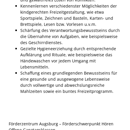
Kennenlernen verschiedenster Möglichkeiten der
kindgerechten Freizeitgestaltung, wie etwa
Sportspiele, Zeichnen und Basteln, Karten- und
Brettspiele, Lesen bzw. Vorlesen u.v.m.
Schärfung des Verantwortungsbewusstseins durch
die Übernahme von Aufgaben, wie beispielsweise
des Geschirrdienstes.
Gezielte Hygieneerziehung durch entsprechende
Aufklärung und Rituale, wie beispielsweise das
Händewaschen vor jedem Umgang mit
Lebensmitteln.
Schaffung eines grundlegenden Bewusstseins für
eine gesunde und ausgewogene Lebensweise
durch vollwertige und abwechslungsreiche
Mahlzeiten sowie ein buntes Freizeitprogramm.
Förderzentrum Augsburg – Förderschwerpunkt Hören
Offene Ganztagsklassen