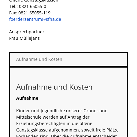
Tel.: 0821 65055-0
Fax: 0821 65055-119
foerderzentrum@sfha.de
Ansprechpartner:
Frau Müllejans
Aufnahme und Kosten
Aufnahme und Kosten
Aufnahme
Kinder und Jugendliche unserer Grund- und
Mittelschule werden auf Antrag der
Erziehungsberechtigten in die offene
Ganztagsklasse aufgenommen, soweit freie Plätze
vorhanden sind. Über die Aufnahme entscheidet