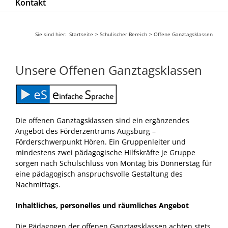
Kontakt
Sie sind hier:
Startseite
Schulischer Bereich
Offene Ganztagsklassen
Unsere Offenen Ganztagsklassen
Die offenen Ganztagsklassen sind ein ergänzendes
Angebot des Förderzentrums Augsburg –
Förderschwerpunkt Hören. Ein Gruppenleiter und
mindestens zwei pädagogische Hilfskräfte je Gruppe
sorgen nach Schulschluss von Montag bis Donnerstag für
eine pädagogisch anspruchsvolle Gestaltung des
Nachmittags.
Inhaltliches, personelles und räumliches Angebot
Die Pädagogen der offenen Ganztagsklassen achten stets