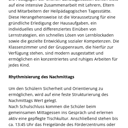
auf eine intensive Zusammenarbeit mit Lehrern, Eltern
und Mitarbeitern der Heilpädagogischen Tagesstätte.
Diese Herangehensweise ist die Voraussetzung für eine
gründliche Erledigung der Hausaufgaben, ein
individuelles und differenziertes Einüben von
Lernstrategien, ein schnelles Lösen von Lernblockaden
sowie die gezielte Entwicklung sozialer Kompetenzen. Die
Klassenzimmer und der Gruppenraum, die hierfür zur
Verfügung stehen, sind modern ausgestattet und
ermöglichen ein konzentriertes und ruhiges Arbeiten für
jedes Kind.
Rhythmisierung des Nachmittags
Um den Schülern Sicherheit und Orientierung zu
ermöglichen, wird auf eine feste Strukturierung des
Nachmittags Wert gelegt.
Nach Schulschluss kommen die Schüler beim
gemeinsamen Mittagessen ins Gespräch und erlernen
aktiv eine gepflegte Tischkultur. Anschließend stehen bis
ca. 13:45 Uhr das Freigelände des Förderzentrums oder