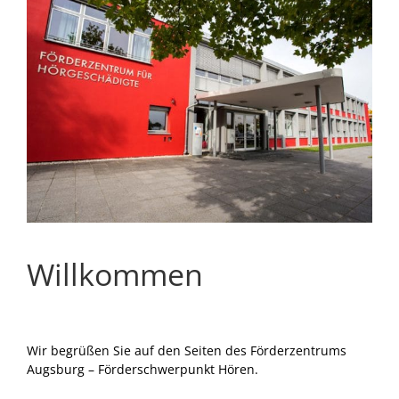
Willkommen
Wir begrüßen Sie auf den Seiten des Förderzentrums
Augsburg – Förderschwerpunkt Hören.