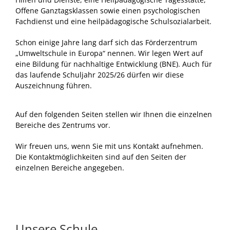
Offene Ganztagsklassen sowie einen psychologischen
Fachdienst und eine heilpädagogische Schulsozialarbeit.
Schon einige Jahre lang darf sich das Förderzentrum
„Umweltschule in Europa“ nennen. Wir legen Wert auf
eine Bildung für nachhaltige Entwicklung (BNE). Auch für
das laufende Schuljahr 2025/26 dürfen wir diese
Auszeichnung führen.
Auf den folgenden Seiten stellen wir Ihnen die einzelnen
Bereiche des Zentrums vor.
Wir freuen uns, wenn Sie mit uns Kontakt aufnehmen.
Die Kontaktmöglichkeiten sind auf den Seiten der
einzelnen Bereiche angegeben.
Unsere Schule