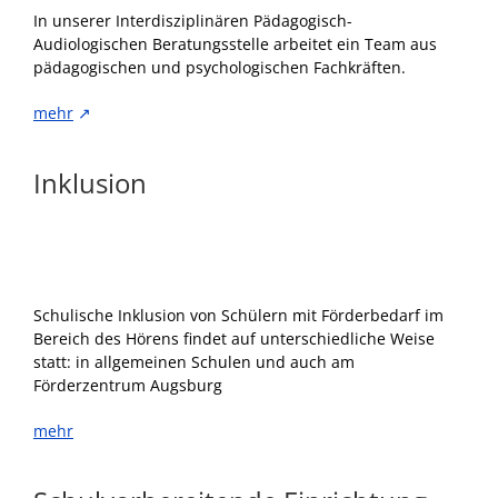
In unserer Interdisziplinären Pädagogisch-
Audiologischen Beratungsstelle arbeitet ein Team aus
pädagogischen und psychologischen Fachkräften.
mehr
↗
Inklusion
Schulische Inklusion von Schülern mit Förderbedarf im
Bereich des Hörens findet auf unterschiedliche Weise
statt: in allgemeinen Schulen und auch am
Förderzentrum Augsburg
mehr