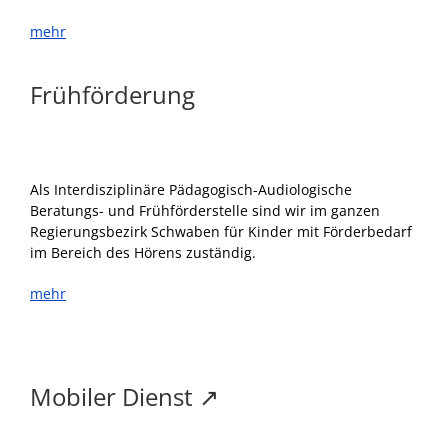
mehr
Frühförderung
Als Interdisziplinäre Pädagogisch-Audiologische
Beratungs- und Frühförderstelle sind wir im ganzen
Regierungsbezirk Schwaben für Kinder mit Förderbedarf
im Bereich des Hörens zuständig.
mehr
Mobiler Dienst
↗