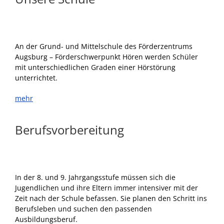
An der Grund- und Mittelschule des Förderzentrums
Augsburg – Förderschwerpunkt Hören werden Schüler
mit unterschiedlichen Graden einer Hörstörung
unterrichtet.
mehr
Berufsvorbereitung
In der 8. und 9. Jahrgangsstufe müssen sich die
Jugendlichen und ihre Eltern immer intensiver mit der
Zeit nach der Schule befassen. Sie planen den Schritt ins
Berufsleben und suchen den passenden
Ausbildungsberuf.