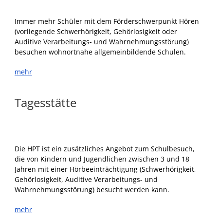
Immer mehr Schüler mit dem Förderschwerpunkt Hören
(vorliegende Schwerhörigkeit, Gehörlosigkeit oder
Auditive Verarbeitungs- und Wahrnehmungsstörung)
besuchen wohnortnahe allgemeinbildende Schulen.
mehr
Tagesstätte
Die HPT ist ein zusätzliches Angebot zum Schulbesuch,
die von Kindern und Jugendlichen zwischen 3 und 18
Jahren mit einer Hörbeeinträchtigung (Schwerhörigkeit,
Gehörlosigkeit, Auditive Verarbeitungs- und
Wahrnehmungsstörung) besucht werden kann.
mehr