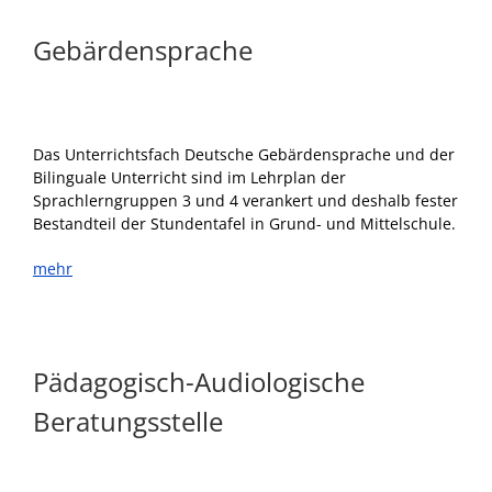
Gebärdensprache
Das Unterrichtsfach Deutsche Gebärdensprache und der
Bilinguale Unterricht sind im Lehrplan der
Sprachlerngruppen 3 und 4 verankert und deshalb fester
Bestandteil der Stundentafel in Grund- und Mittelschule.
mehr
Pädagogisch-Audiologische
Beratungsstelle