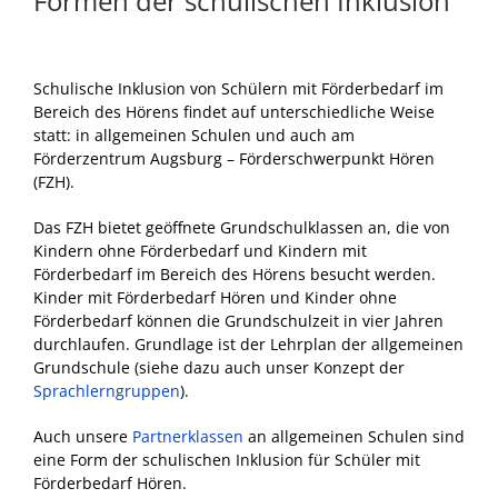
Formen der schulischen Inklusion
Schulische Inklusion von Schülern mit Förderbedarf im
Bereich des Hörens findet auf unterschiedliche Weise
statt: in allgemeinen Schulen und auch am
Förderzentrum Augsburg – Förderschwerpunkt Hören
(FZH).
Das FZH bietet geöffnete Grundschulklassen an, die von
Kindern ohne Förderbedarf und Kindern mit
Förderbedarf im Bereich des Hörens besucht werden.
Kinder mit Förderbedarf Hören und Kinder ohne
Förderbedarf können die Grundschulzeit in vier Jahren
durchlaufen. Grundlage ist der Lehrplan der allgemeinen
Grundschule (siehe dazu auch unser Konzept der
Sprachlerngruppen
).
Auch unsere
Partnerklassen
an allgemeinen Schulen sind
eine Form der schulischen Inklusion für Schüler mit
Förderbedarf Hören.