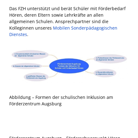
Das FZH unterstützt und berät Schüler mit Förderbedarf
Hören, deren Eltern sowie Lehrkräfte an allen
allgemeinen Schulen. Ansprechpartner sind die
Kolleginnen unseres
Mobilen Sonderpädagogischen
Dienstes
.
Abbildung – Formen der schulischen Inklusion am
Förderzentrum Augsburg