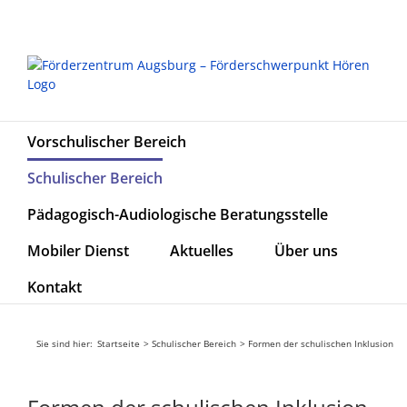
Zum
Inhalt
springen
Vorschulischer Bereich
Schulischer Bereich
Pädagogisch-Audiologische Beratungsstelle
Mobiler Dienst
Aktuelles
Über uns
Kontakt
Sie sind hier:
Startseite
Schulischer Bereich
Formen der schulischen Inklusion