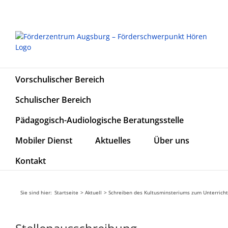
Zum
Inhalt
springen
Vorschulischer Bereich
Schulischer Bereich
Pädagogisch-Audiologische Beratungsstelle
Mobiler Dienst
Aktuelles
Über uns
Kontakt
Sie sind hier:
Startseite
Aktuell
Schreiben des Kultusminsteriums zum Unterricht